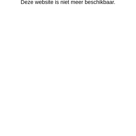
Deze website is niet meer beschikbaar.