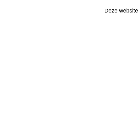
Deze website 